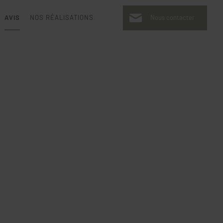
AVIS
NOS RÉALISATIONS
Nous contacter