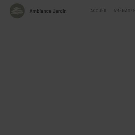
Ambiance Jardin
ACCUEIL
AMÉNAGEM