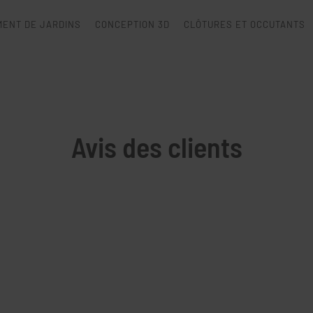
ENT DE JARDINS
CONCEPTION 3D
CLÔTURES ET OCCUTANTS
Avis des clients