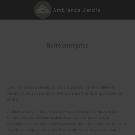
Ambiance Jardin
Notre entreprise
Jardinier paysagiste depuis 2003 à Béziers, Jerome Ollier est
reconnu pour son savoir-faire et son expertise dans la création de
jardin.
Ambiance Jardin met à votre service une équipe composée d'un
bureau d'études et d'une dizaine de personnes qualifiées et
passionnées ainsi qu'un showroom de présentation des matériaux et
végétaux composants votre futur extérieur. A l'origine de chaque