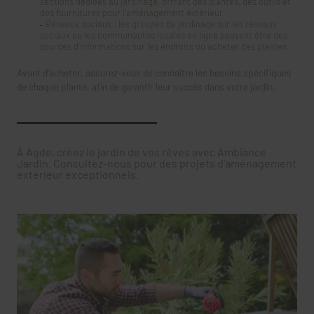
sections dédiées au jardinage, offrant des plantes, des outils et
des fournitures pour l'aménagement extérieur.
Réseaux sociaux : les groupes de jardinage sur les réseaux
sociaux ou les communautés locales en ligne peuvent être des
sources d'informations sur les endroits où acheter des plantes.
Avant d'acheter, assurez-vous de connaître les besoins spécifiques
de chaque plante, afin de garantir leur succès dans votre jardin.
À Agde, créez le jardin de vos rêves avec Ambiance
Jardin. Consultez-nous pour des projets d'aménagement
extérieur exceptionnels.