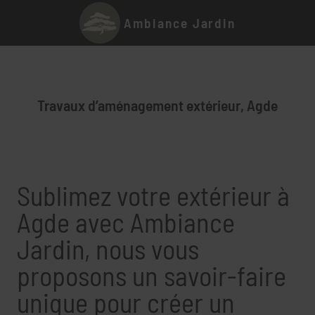
Ambiance Jardin
Travaux d’aménagement extérieur, Agde
Sublimez votre extérieur à
Agde avec Ambiance
Jardin, nous vous
proposons un savoir-faire
unique pour créer un