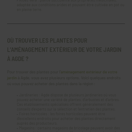
adaptée aux conditions arides et pouvant être cultivée en pot ou
en pleine terre.
OÙ TROUVER LES PLANTES POUR
L’AMÉNAGEMENT EXTÉRIEUR DE VOTRE JARDIN
À AGDE ?
Pour trouver des plantes pour l'
aménagement extérieur de votre
jardin
à Agde, vous avez plusieurs options. Voici quelques endroits
où vous pouvez acheter des plantes dans la région :
Jardineries : Agde dispose de plusieurs jardineries où vous
pouvez acheter une variété de plantes, d'arbustes et d'arbres.
Ces établissements spécialisés offrent généralement des
conseils d'experts sur la sélection et l'entretien des plantes.
Foires horticoles : les foires horticoles peuvent être
d'excellents endroits pour acheter des plantes directement
auprès des producteurs.
Magasins : certains magasins de bricolage peuvent avoir des